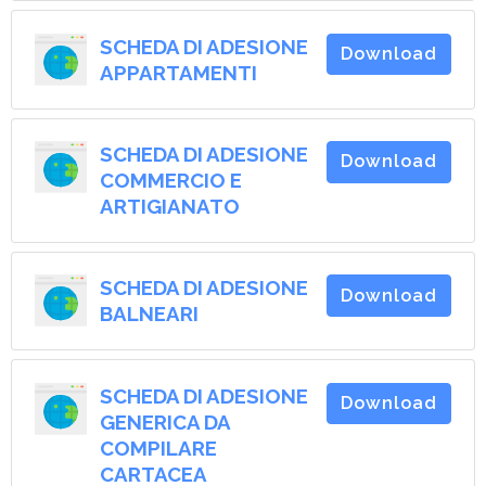
SCHEDA DI ADESIONE
Download
APPARTAMENTI
SCHEDA DI ADESIONE
Download
COMMERCIO E
ARTIGIANATO
SCHEDA DI ADESIONE
Download
BALNEARI
SCHEDA DI ADESIONE
Download
GENERICA DA
COMPILARE
CARTACEA