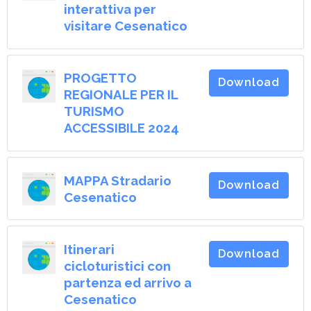
interattiva per
visitare Cesenatico
PROGETTO
Download
REGIONALE PER IL
TURISMO
ACCESSIBILE 2024
MAPPA Stradario
Download
Cesenatico
Itinerari
Download
cicloturistici con
partenza ed arrivo a
Cesenatico