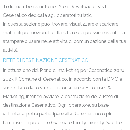
Ti diamo il benvenuto nell’Area Download di Visit
Cesenatico dedicata agli operatori turistici.
In questa sezione puoi trovare, visualizzare e scaricare i
materiali promozionali della città e dei prossimi eventi, da
stampare o usare nelle attività di comunicazione della tua
attività.
RETE DI DESTINAZIONE CESENATICO
In attuazione del Piano di marketing per Cesenatico 2024-
2027, il Comune di Cesenatico, in accordo con la DMO e
supportato dallo studio di consulenza F Tourism &
Marketing, intende avviare la costruzione della Rete di
destinazione Cesenatico. Ogni operatore, su base
volontaria, potrà partecipare alla Rete per uno o più
tematismi di prodotto (Balneare family-friendly, Sport e