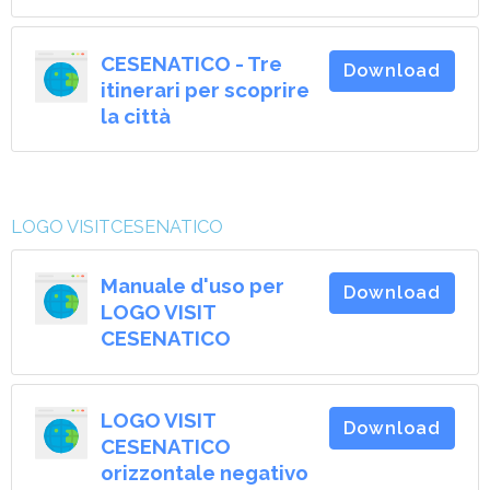
CESENATICO - Tre
Download
itinerari per scoprire
la città
LOGO VISITCESENATICO
Manuale d'uso per
Download
LOGO VISIT
CESENATICO
LOGO VISIT
Download
CESENATICO
orizzontale negativo