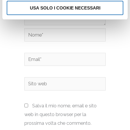
USA SOLO I COOKIE NECESSARI
Nome*
Email*
Sito
web
Salva il mio nome, email e sito
web in questo browser per la
prossima volta che commento.