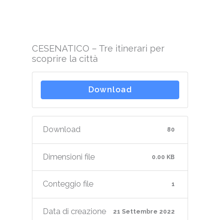
CESENATICO – Tre itinerari per
scoprire la città
Download
Download
80
Dimensioni file
0.00 KB
Conteggio file
1
Data di creazione
21 Settembre 2022