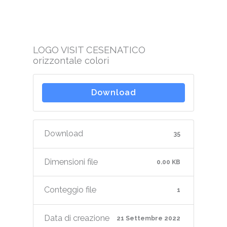
LOGO VISIT CESENATICO
orizzontale colori
Download
Download
35
Dimensioni file
0.00 KB
Conteggio file
1
Data di creazione
21 Settembre 2022