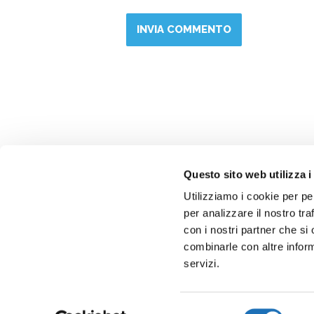
Questo sito web utilizza i
Utilizziamo i cookie per pe
per analizzare il nostro tra
con i nostri partner che si
combinarle con altre inform
servizi.
Selezione