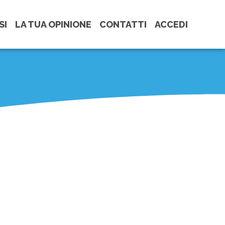
SI
LA TUA OPINIONE
CONTATTI
ACCEDI