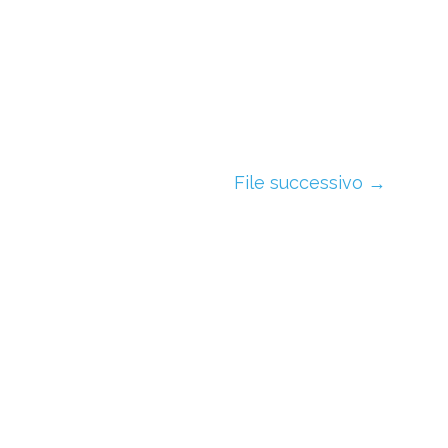
File successivo
→